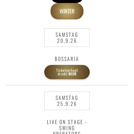
WINTER
SAMSTAG
20.9.26
BOSSARIA
Ticketverkauf
direkt
HIER
SAMSTAG
25.9.26
LIVE ON STAGE -
SWING