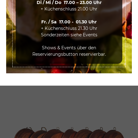
Di / Mi / Do 17.00 – 23.00 Uhr
+ Küchenschluss 21.00 Uhr
Fr. / Sa 17.00 - 01.30 Uhr
+ Küchenschluss 21.30 Uhr
Sonderzeiten siehe Events
Shows & Events über den
Reservierungsbutton reservierbar.