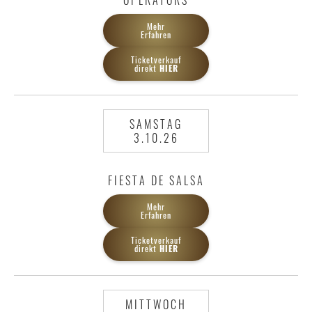
OPERATORS
Mehr
Erfahren
Ticketverkauf
direkt
HIER
SAMSTAG
3.10.26
FIESTA DE SALSA
Mehr
Erfahren
Ticketverkauf
direkt
HIER
MITTWOCH