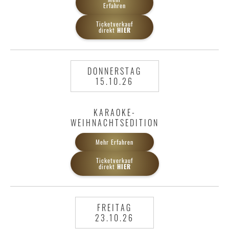
Erfahren
Ticketverkauf
direkt
HIER
DONNERSTAG
15.10.26
KARAOKE-
WEIHNACHTSEDITION
Mehr Erfahren
Ticketverkauf
direkt
HIER
FREITAG
23.10.26