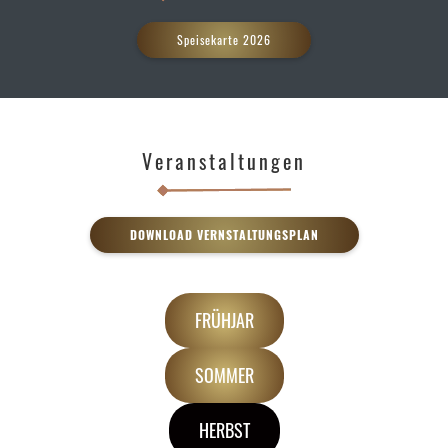
Speisekarte 2026
Veranstaltungen
DOWNLOAD VERNSTALTUNGSPLAN
FRÜHJAR
SOMMER
HERBST