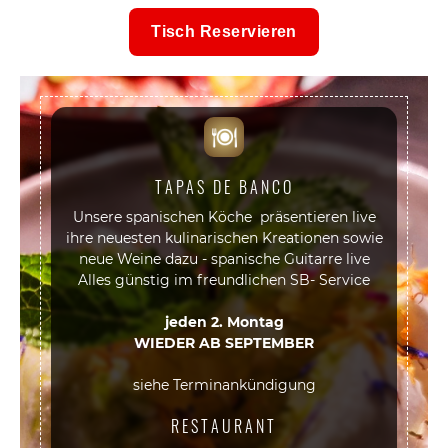
Tisch Reservieren
TAPAS DE BANCO
Unsere spanischen Köche präsentieren live
ihre neuesten kulinarischen Kreationen sowie
neue Weine dazu - spanische Guitarre live
Alles günstig im freundlichen SB- Service
jeden 2. Montag
WIEDER AB SEPTEMBER
siehe Terminankündigung
RESTAURANT