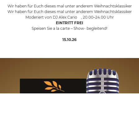
Wir haben für Euch dieses mal unter anderem Weihnachtsklassiker
Wir haben für Euch dieses mal unter anderem Weihnachtsklassiker
Moderiert von DJ Alex Cario , 20.00–24.00 Uhr
EINTRITT FREI
Speisen Sie a la carte – Show- begleitend!
15.10.26
Du hast eine Band oder möchtest bei uns auftreten?