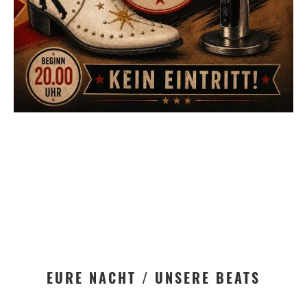
EURE NACHT / UNSERE BEATS