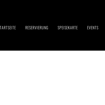
TARTSEITE
RESERVIERUNG
SPEISEKARTE
EVENTS