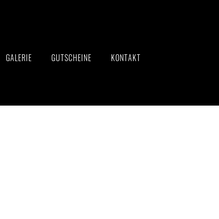
GALERIE
GUTSCHEINE
KONTAKT