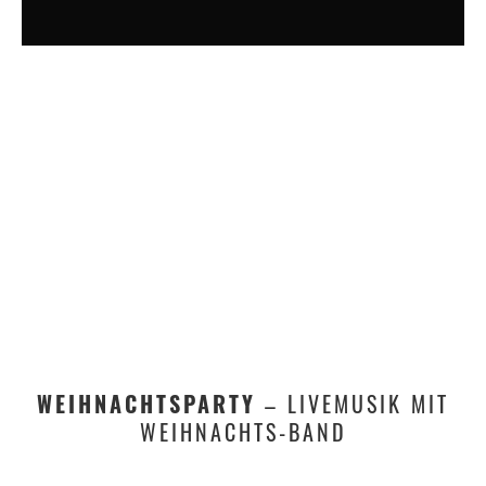
WEIHNACHTSPARTY
– LIVEMUSIK MIT
WEIHNACHTS-BAND